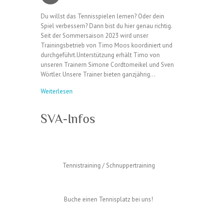
Du willst das Tennisspielen lernen? Oder dein
Spiel verbessern? Dann bist du hier genau richtig.
Seit der Sommersaison 2023 wird unser
Trainingsbetrieb von Timo Moos koordiniert und
durchgeführt.Unterstützung erhält Timo von
unseren Trainern Simone Cordtomeikel und Sven
Wörtler. Unsere Trainer bieten ganzjährig…
Weiterlesen
SVA-Infos
Tennistraining / Schnuppertraining
Buche einen Tennisplatz bei uns!