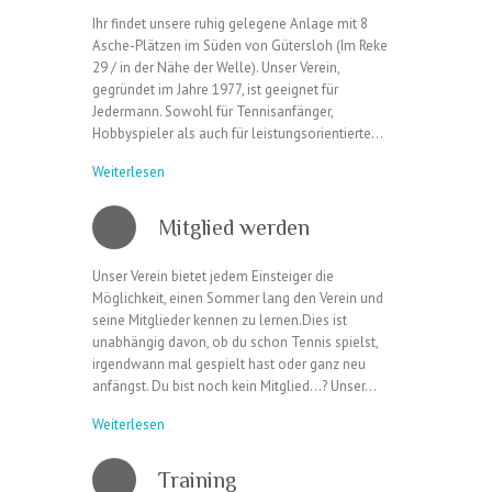
Ihr findet unsere ruhig gelegene Anlage mit 8
Asche-Plätzen im Süden von Gütersloh (Im Reke
29 / in der Nähe der Welle). Unser Verein,
gegründet im Jahre 1977, ist geeignet für
Jedermann. Sowohl für Tennisanfänger,
Hobbyspieler als auch für leistungsorientierte…
Weiterlesen
Mitglied werden
Unser Verein bietet jedem Einsteiger die
Möglichkeit, einen Sommer lang den Verein und
seine Mitglieder kennen zu lernen.Dies ist
unabhängig davon, ob du schon Tennis spielst,
irgendwann mal gespielt hast oder ganz neu
anfängst. Du bist noch kein Mitglied…? Unser…
Weiterlesen
Training