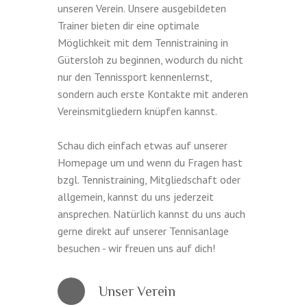
unseren Verein. Unsere ausgebildeten
Trainer bieten dir eine optimale
Möglichkeit mit dem Tennistraining in
Gütersloh zu beginnen, wodurch du nicht
nur den Tennissport kennenlernst,
sondern auch erste Kontakte mit anderen
Vereinsmitgliedern knüpfen kannst.
Schau dich einfach etwas auf unserer
Homepage um und wenn du Fragen hast
bzgl. Tennistraining, Mitgliedschaft oder
allgemein, kannst du uns jederzeit
ansprechen. Natürlich kannst du uns auch
gerne direkt auf unserer Tennisanlage
besuchen - wir freuen uns auf dich!
Unser Verein