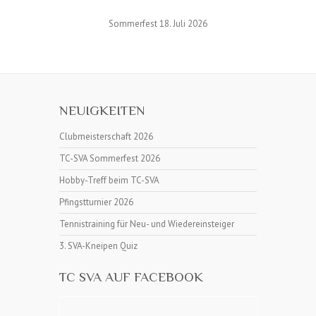
Sommerfest 18. Juli 2026
NEUIGKEITEN
Clubmeisterschaft 2026
TC-SVA Sommerfest 2026
Hobby-Treff beim TC-SVA
Pfingstturnier 2026
Tennistraining für Neu- und Wiedereinsteiger
3. SVA-Kneipen Quiz
TC SVA AUF FACEBOOK