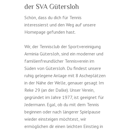
der SVA Gütersloh
Schön, dass du dich für Tennis
interessierst und den Weg auf unsere
Homepage gefunden hast.
Wir, der Tennisclub der Sportvereinigung
Arminia Gütersloh, sind ein moderner und
familienfreundlicher Tennisverein im
Süden von Gütersloh. Du findest unsere
ruhig gelegene Anlage mit 8 Ascheplätzen
in der Nähe der Welle, genauer gesagt Im
Reke 29 (an der Dalke). Unser Verein,
gegründet im Jahre 1977, ist geeignet für
Jedermann. Egal, ob du mit dem Tennis
beginnen oder nach längerer Spielpause
wieder einsteigen möchtest, wir
ermöglichen dir einen leichten Einstieg in