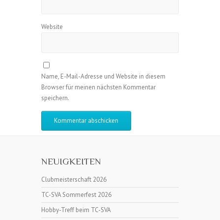
Website
Name, E-Mail-Adresse und Website in diesem
Browser für meinen nächsten Kommentar
speichern.
NEUIGKEITEN
Clubmeisterschaft 2026
TC-SVA Sommerfest 2026
Hobby-Treff beim TC-SVA