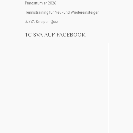
Pfingstturnier 2026
Tennistraining für Neu- und Wiedereinsteiger
3. SVA-Kneipen Quiz
TC SVA AUF FACEBOOK