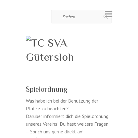
Suchen
Spielordnung
Was habe ich bei der Benutzung der
Plätze zu beachten?
Darüber informiert dich die Spielordnung
unseres Vereins! Du hast weitere Fragen
– Sprich uns gerne direkt an!