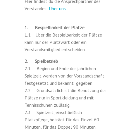
Hier findest du die Ansprechpartner des
Vorstandes:
Über uns
1. Bespielbarkeit der Plätze
1.1 Über die Bespielbarkeit der Plätze
kann nur der Platzwart oder ein
Vorstandsmitglied entscheiden.
2. Spielbetrieb
2.1 Beginn und Ende der jährlichen
Spielzeit werden von der Vorstandschaft
festgesetzt und bekannt gegeben
2.2 Grundsätzlich ist die Benutzung der
Plätze nur in Sportkleidung und mit
Tennisschuhen zulässig.
2.3 Spielzeit, einschließlich
Platzpflege, beträgt für das Einzel 60
Minuten, für das Doppel 90 Minuten.