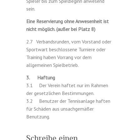
Spieler bis zum Spielbeginn anwesend
sein.
Eine Reservierung ohne Anwesenheit ist
nicht möglich. (außer bei Platz 8)
2.7 Verbandsrunden, vom Vorstand oder
Sportwart beschlossene Turniere oder
Training haben Vorrang vor dem
allgemeinen Spielbetrieb.
3. Haftung
3.1 Der Verein haftet nur im Rahmen
der gesetzlichen Bestimmungen.
3.2 Benutzer der Tennisanlage haften
für Schäden aus unsachgemäßer
Benutzung.
Schreibe einen