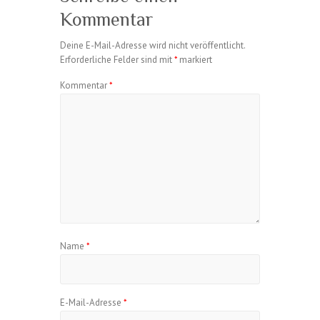
Kommentar
Deine E-Mail-Adresse wird nicht veröffentlicht.
Erforderliche Felder sind mit
*
markiert
Kommentar
*
Name
*
E-Mail-Adresse
*