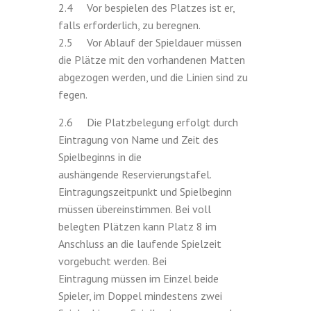
2.4 Vor bespielen des Platzes ist er,
falls erforderlich, zu beregnen.
2.5 Vor Ablauf der Spieldauer müssen
die Plätze mit den vorhandenen Matten
abgezogen werden, und die Linien sind zu
fegen.
2.6 Die Platzbelegung erfolgt durch
Eintragung von Name und Zeit des
Spielbeginns in die
aushängende Reservierungstafel.
Eintragungszeitpunkt und Spielbeginn
müssen übereinstimmen. Bei voll
belegten Plätzen kann Platz 8 im
Anschluss an die laufende Spielzeit
vorgebucht werden. Bei
Eintragung müssen im Einzel beide
Spieler, im Doppel mindestens zwei