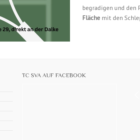
begradigen und den P
Fläche
mit den Schle
TC SVA AUF FACEBOOK