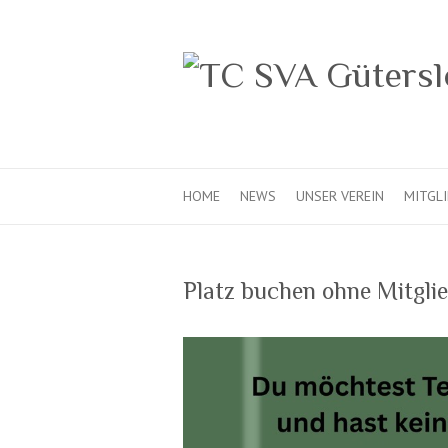
HOME
NEWS
UNSER VEREIN
MITGL
Platz buchen ohne Mitgli