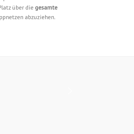
latz über die
gesamte
ppnetzen abzuziehen.