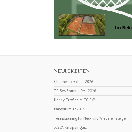
NEUIGKEITEN
Clubmeisterschaft 2026
TC-SVA Sommerfest 2026
Hobby-Treff beim TC-SVA
Pfingstturnier 2026
Tennistraining für Neu- und Wiedereinsteiger
3. SVA-Kneipen Quiz