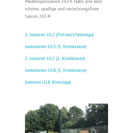
Medenspielsaison 2024. Habt alle eine
schöne, spaßige und verletzungsfreie
Saison 2024!
1. Junioren U12 (Ostwestfalenliga)
Juniorinnen U15 (1. Kreisklasse)
2. Junioren U12 (1. Kreisklasse)
Juniorinnen U18 (1. Kreisklasse)
Junioren U18 (Kreisliga)