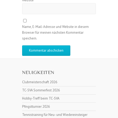
Website
Name, E-Mail-Adresse und Website in diesem
Browser für meinen nächsten Kommentar
speichern.
NEUIGKEITEN
Clubmeisterschaft 2026
TC-SVA Sommerfest 2026
Hobby-Treff beim TC-SVA
Pfingstturnier 2026
Tennistraining für Neu- und Wiedereinsteiger