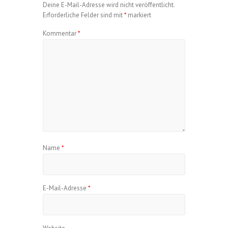
Deine E-Mail-Adresse wird nicht veröffentlicht.
Erforderliche Felder sind mit
*
markiert
Kommentar
*
Name
*
E-Mail-Adresse
*