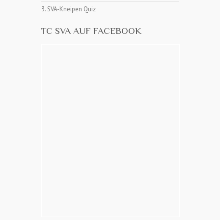
3. SVA-Kneipen Quiz
TC SVA AUF FACEBOOK