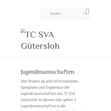
Suchen
Jugendmannschaften
Hier findest du alle Informationen,
Spielpläne und Ergebnisse der
Jugendmannschaften des TC SVA
Gütersloh. In diesem Jahr gehen 5
Jugendmannschaften in die