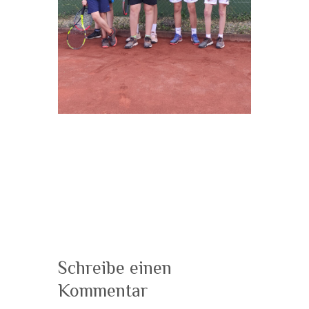
Schreibe einen
Kommentar