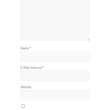
Name
*
E-Mail-Adresse
*
Website