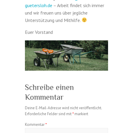
guetersloh.de
– Arbeit findet sich immer
und wir freuen uns über jegliche
Unterstützung und Mithilfe.
Euer Vorstand
Schreibe einen
Kommentar
Deine E-Mail-Adresse wird nicht veröffentlicht.
Erforderliche Felder sind mit
*
markiert
Kommentar
*