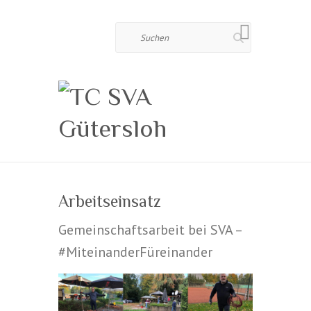
Suchen
Arbeitseinsatz
Gemeinschaftsarbeit bei SVA –
#MiteinanderFüreinander