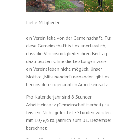
Liebe Mitglieder,
ein Verein lebt von der Gemeinschaft. Für
diese Gemeinschaft ist es unerlässlich,
dass die Vereinsmitglieder ihren Beitrag
dazu leisten. Ohne die Leistungen wäre
ein Vereinsleben nicht möglich. Unser
Motto: „MiteinanderFüreinander“ gibt es
bei uns den sogenannten Arbeitseinsatz.
Pro Kalenderjahr sind 8 Stunden
Arbeitseinsatz (Gemeinschaftsarbeit) zu
leisten. Nicht geleistete Stunden werden
mit 10,-€/Std. jährlich zum 01. Dezember
berechnet.