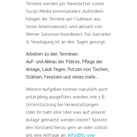
Termine werden per Newsletter sowie
Social Media kommuniziert. Außerdem
hängen die Termine am Clubhaus aus.
Unser Arbeitseinsatz wird aktuell von
Werner Salomon koordiniert. Für Getränke
& Verplegung ist an den Tagen gesorgt.
Arbeiten zu den Terminen:
Auf- und Abbau der Plätze, Pflege der
Anlage, Laub fegen, Putzen von Tischen,
Stühlen, Fenstern und vieles mehr…
Weitere Aufgaben können natürlich auch
unterjährig ausgeführt werden, wie z.B.
Unterstützung bei Veranstaltungen.
Oder ihr habt eine Idee was auf unserer
Anlage gemacht werden könnt? Sprecht
den Vorstand hierzu gern an oder schickt
uns eine Anfrage an:
info@tc-sva-