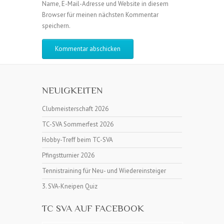
Name, E-Mail-Adresse und Website in diesem
Browser für meinen nächsten Kommentar
speichern.
NEUIGKEITEN
Clubmeisterschaft 2026
TC-SVA Sommerfest 2026
Hobby-Treff beim TC-SVA
Pfingstturnier 2026
Tennistraining für Neu- und Wiedereinsteiger
3. SVA-Kneipen Quiz
TC SVA AUF FACEBOOK