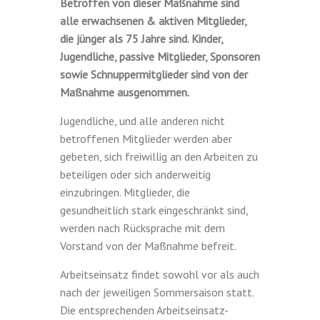
Betroffen von dieser Maßnahme sind
alle erwachsenen & aktiven Mitglieder,
die jünger als 75 Jahre sind. Kinder,
Jugendliche, passive Mitglieder, Sponsoren
sowie Schnuppermitglieder sind von der
Maßnahme ausgenommen.
Jugendliche, und alle anderen nicht
betroffenen Mitglieder werden aber
gebeten, sich freiwillig an den Arbeiten zu
beteiligen oder sich anderweitig
einzubringen. Mitglieder, die
gesundheitlich stark eingeschränkt sind,
werden nach Rücksprache mit dem
Vorstand von der Maßnahme befreit.
Arbeitseinsatz findet sowohl vor als auch
nach der jeweiligen Sommersaison statt.
Die entsprechenden Arbeitseinsatz-