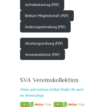
Aufnahmeantrag (PDF)
Beiblatt Mitgliedschaft (PDF)
Änderungsmitteilung (PDF)
Abteilungsordnung (PDF)
Vereinskollektion (PDF)
SVA Vereinskollektion
Diese und weitere Artikel findet ihr auch
im Vereinsshop