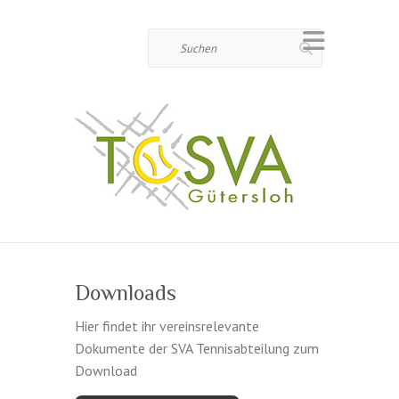
Suchen
Downloads
Hier findet ihr vereinsrelevante
Dokumente der SVA Tennisabteilung zum
Download