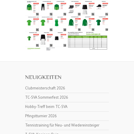
NEUIGKEITEN
Clubmeisterschaft 2026
TC-SVA Sommerfest 2026
Hobby-Treff beim TC-SVA
Pfingstturnier 2026
Tennistraining für Neu- und Wiedereinsteiger