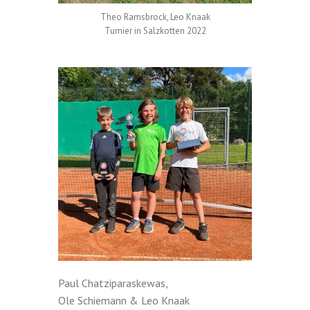
Theo Ramsbrock, Leo Knaak
Turnier in Salzkotten 2022
Paul Chatziparaskewas,
Ole Schiemann & Leo Knaak