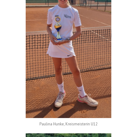
Paulina Hunke, Kreismeisterin U12