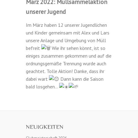
März 2022: Müllsammelaktion
unserer Jugend
Im März haben 12 unserer Jugendlichen
und Kinder gemeinsam mit Alex und Lars
unsere Anlage und Umgebung von Müll
befreit
Wie ihr sehen könnt, ist so
einiges zusammen gekommen und auf die
ordnungsgemäße Trennung wurde auch
geachtet. Tolle Aktion! Danke, dass ihr
dabei wart
Dann kann die Saison
bald losgehen…
NEUIGKEITEN