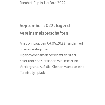
Bambini-Cup in Herford 2022
September 2022: Jugend-
Vereinsmeisterschaften
Am Sonntag, den 04.09.2022 fanden auf
unserer Anlage die
Jugendvereinsmeisterschaften statt.
Spiel und Spaß standen wie immer im
Vordergrund. Auf die Kleinen wartete eine
Tennisolympiade.