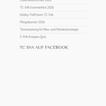
Clubmeisterschaft 2026
TC-SVA Sommerfest 2026
Hobby-Treff beim TC-SVA
Pfingstturnier 2026
Tennistraining für Neu- und Wiedereinsteiger
3. SVA-Kneipen Quiz
TC SVA AUF FACEBOOK