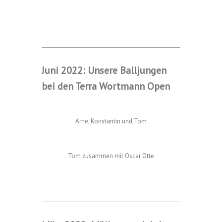
Juni 2022: Unsere Balljungen
bei den Terra Wortmann Open
Arne, Konstantin und Tom
Tom zusammen mit Oscar Otte