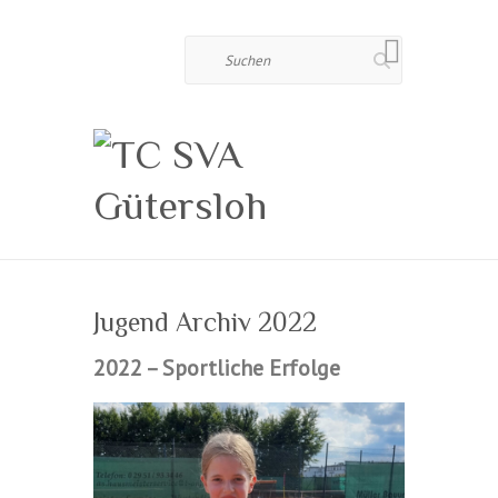
Suchen
Jugend Archiv 2022
2022 – Sportliche Erfolge