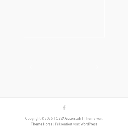
Copyright ©2026
TC SVA Gütersloh
| Theme von:
Theme Horse
| Präsentiert von:
WordPress