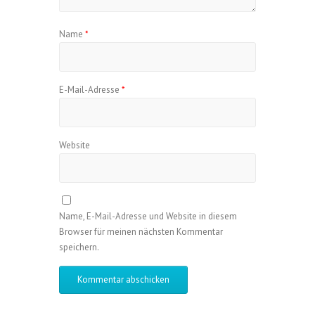
Name
*
E-Mail-Adresse
*
Website
Name, E-Mail-Adresse und Website in diesem
Browser für meinen nächsten Kommentar
speichern.