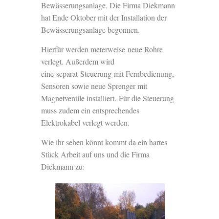
Bewässerungsanlage. Die Firma Diekmann
hat Ende Oktober mit der Installation der
Bewässerungsanlage begonnen.
Hierfür werden meterweise neue Rohre
verlegt. Außerdem wird
eine separat Steuerung mit Fernbedienung,
Sensoren sowie neue Sprenger mit
Magnetventile installiert. Für die Steuerung
muss zudem ein entsprechendes
Elektrokabel verlegt werden.
Wie ihr sehen könnt kommt da ein hartes
Stück Arbeit auf uns und die Firma
Diekmann zu: