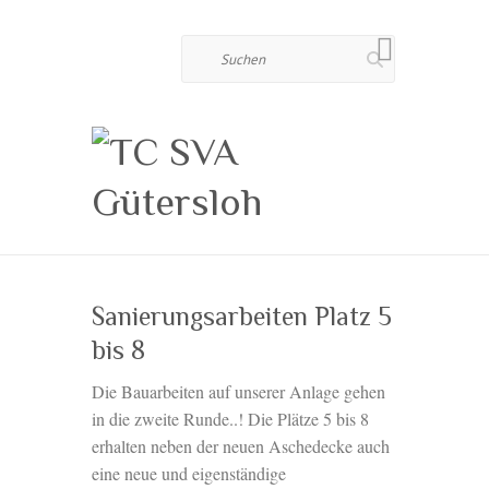
Suchen
Sanierungsarbeiten Platz 5
bis 8
Die Bauarbeiten auf unserer Anlage gehen
in die zweite Runde..! Die Plätze 5 bis 8
erhalten neben der neuen Aschedecke auch
eine neue und eigenständige