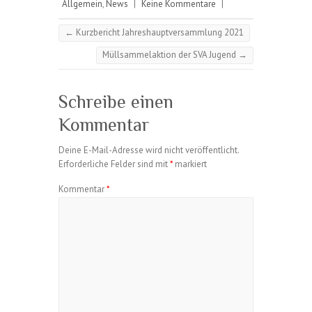
Allgemein
,
News
|
Keine Kommentare
|
←
Kurzbericht Jahreshauptversammlung 2021
Müllsammelaktion der SVA Jugend
→
Schreibe einen
Kommentar
Deine E-Mail-Adresse wird nicht veröffentlicht.
Erforderliche Felder sind mit
*
markiert
Kommentar
*