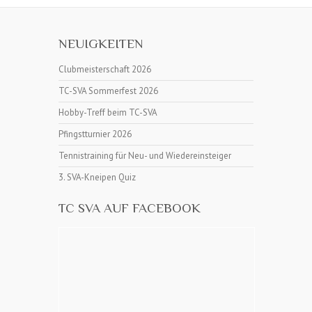
NEUIGKEITEN
Clubmeisterschaft 2026
TC-SVA Sommerfest 2026
Hobby-Treff beim TC-SVA
Pfingstturnier 2026
Tennistraining für Neu- und Wiedereinsteiger
3. SVA-Kneipen Quiz
TC SVA AUF FACEBOOK