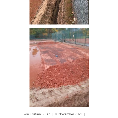
Von
Kristina Billen
|
8. November 2021
|