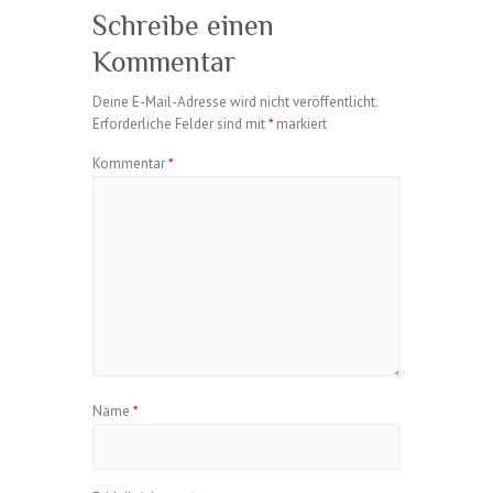
Schreibe einen
Kommentar
Deine E-Mail-Adresse wird nicht veröffentlicht.
Erforderliche Felder sind mit
*
markiert
Kommentar
*
Name
*