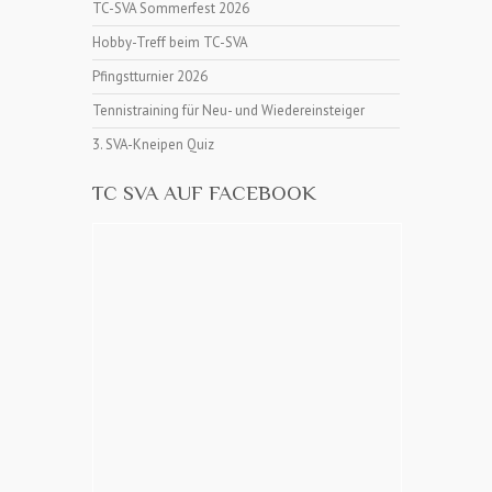
TC-SVA Sommerfest 2026
Hobby-Treff beim TC-SVA
Pfingstturnier 2026
Tennistraining für Neu- und Wiedereinsteiger
3. SVA-Kneipen Quiz
TC SVA AUF FACEBOOK