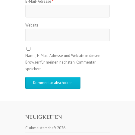
E-Mail-Adresse
*
Website
Name, E-Mail-Adresse und Website in diesem
Browser für meinen nächsten Kommentar
speichern.
NEUIGKEITEN
Clubmeisterschaft 2026