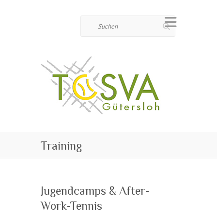
Suchen
Training
Jugendcamps & After-
Work-Tennis