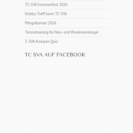
TC-SVA Sommerfest 2026
Hobby-Treff beim TC-SVA
Pfingstturnier 2026
Tennistraining für Neu- und Wiedereinsteiger
3. SVA-Kneipen Quiz
TC SVA AUF FACEBOOK