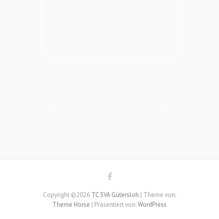
Copyright ©2026
TC SVA Gütersloh
| Theme von:
Theme Horse
| Präsentiert von:
WordPress