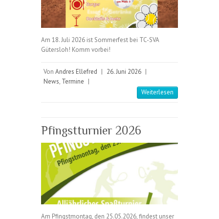
Am 18. Juli 2026 ist Sommerfest bei TC-SVA
Gütersloh! Komm vorbei!
Von
Andres Ellefred
|
26. Juni 2026
|
News
,
Termine
|
Weiterlesen
Pfingstturnier 2026
Am Pfingstmontag, den 25.05.2026, findest unser