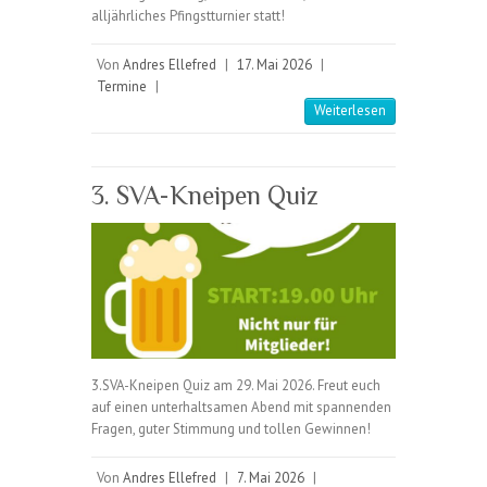
alljährliches Pfingstturnier statt!
Von
Andres Ellefred
|
17. Mai 2026
|
Termine
|
Weiterlesen
3. SVA-Kneipen Quiz
3.SVA-Kneipen Quiz am 29. Mai 2026. Freut euch
auf einen unterhaltsamen Abend mit spannenden
Fragen, guter Stimmung und tollen Gewinnen!
Von
Andres Ellefred
|
7. Mai 2026
|