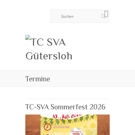
Suchen
Termine
TC-SVA Sommerfest 2026