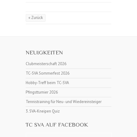
« Zurück
NEUIGKEITEN
Clubmeisterschaft 2026
TC-SVA Sommerfest 2026
Hobby-Treff beim TC-SVA
Pfingstturnier 2026
Tennistraining für Neu- und Wiedereinsteiger
3. SVA-Kneipen Quiz
TC SVA AUF FACEBOOK