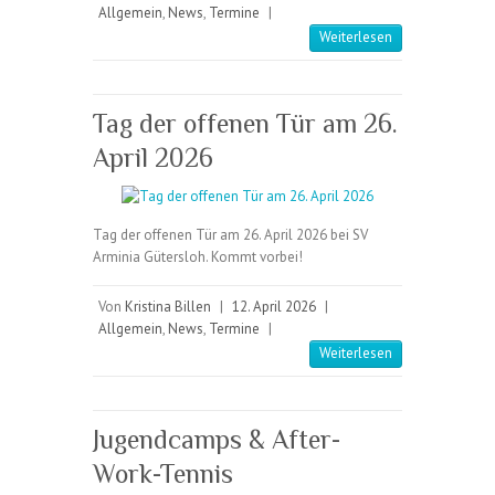
Allgemein
,
News
,
Termine
|
Weiterlesen
Tag der offenen Tür am 26.
April 2026
Tag der offenen Tür am 26. April 2026 bei SV
Arminia Gütersloh. Kommt vorbei!
Von
Kristina Billen
|
12. April 2026
|
Allgemein
,
News
,
Termine
|
Weiterlesen
Jugendcamps & After-
Work-Tennis