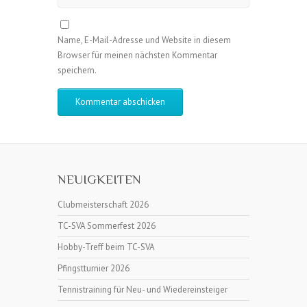
Name, E-Mail-Adresse und Website in diesem
Browser für meinen nächsten Kommentar
speichern.
NEUIGKEITEN
Clubmeisterschaft 2026
TC-SVA Sommerfest 2026
Hobby-Treff beim TC-SVA
Pfingstturnier 2026
Tennistraining für Neu- und Wiedereinsteiger