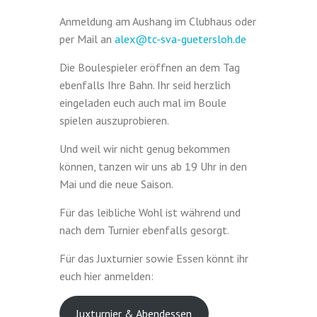
Anmeldung am Aushang im Clubhaus oder
per Mail an
alex@tc-sva-guetersloh.de
Die Boulespieler eröffnen an dem Tag
ebenfalls Ihre Bahn. Ihr seid herzlich
eingeladen euch auch mal im Boule
spielen auszuprobieren.
Und weil wir nicht genug bekommen
können, tanzen wir uns ab 19 Uhr in den
Mai und die neue Saison.
Für das leibliche Wohl ist während und
nach dem Turnier ebenfalls gesorgt.
Für das Juxturnier sowie Essen könnt ihr
euch hier anmelden:
Juxturnier & Abendessen