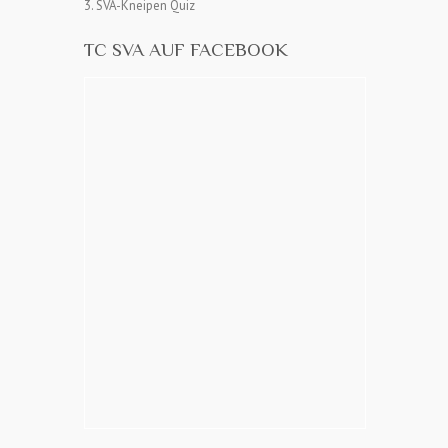
3. SVA-Kneipen Quiz
TC SVA AUF FACEBOOK