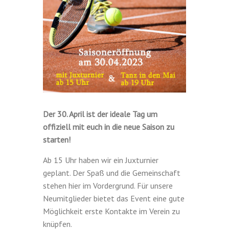
Der 30. April ist der ideale Tag um
offiziell mit euch in die neue Saison zu
starten!
Ab 15 Uhr haben wir ein Juxturnier
geplant. Der Spaß und die Gemeinschaft
stehen hier im Vordergrund. Für unsere
Neumitglieder bietet das Event eine gute
Möglichkeit erste Kontakte im Verein zu
knüpfen.