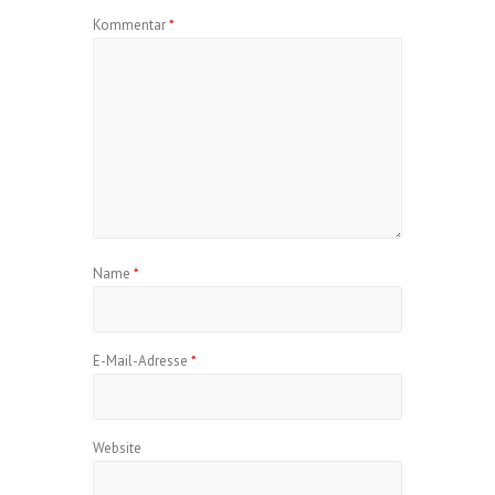
Kommentar
*
Name
*
E-Mail-Adresse
*
Website