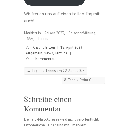
Wir freuen uns auf einen tollen Tag mit
euch!
Markiert in:
Saison 2023
,
Saisoneröffnung
,
SVA
,
Tennis
Von
Kristina Billen
|
18. April 2023
|
Allgemein
,
News
,
Termine
|
Keine Kommentare
|
←
Tag des Tennis am 22. April 2023
8. Tennis-Point Open
→
Schreibe einen
Kommentar
Deine E-Mail-Adresse wird nicht veröffentlicht.
Erforderliche Felder sind mit
*
markiert