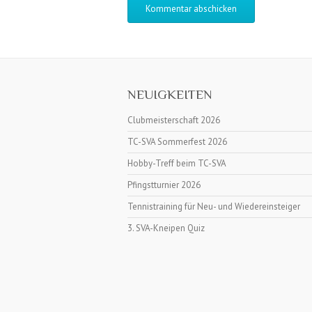
NEUIGKEITEN
Clubmeisterschaft 2026
TC-SVA Sommerfest 2026
Hobby-Treff beim TC-SVA
Pfingstturnier 2026
Tennistraining für Neu- und Wiedereinsteiger
3. SVA-Kneipen Quiz