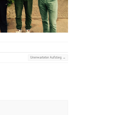
Unerwarteter Aufstieg
→