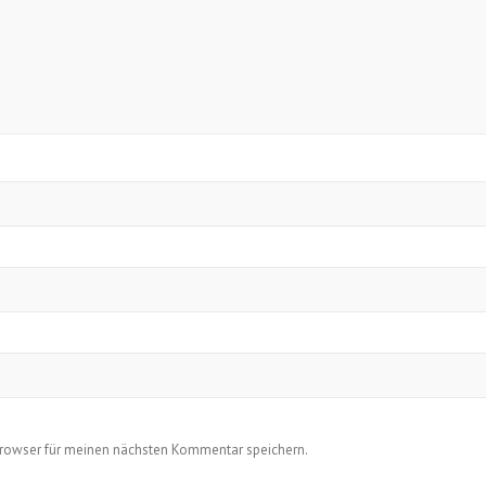
Browser für meinen nächsten Kommentar speichern.