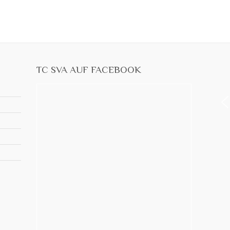
TC SVA AUF FACEBOOK