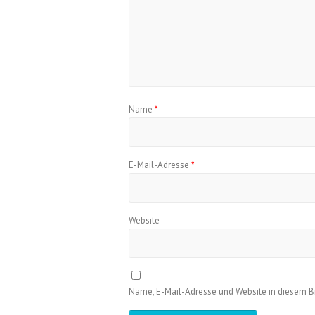
Name
*
E-Mail-Adresse
*
Website
Name, E-Mail-Adresse und Website in diesem 