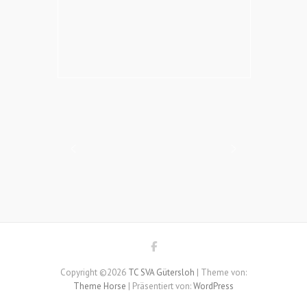
Copyright ©2026
TC SVA Gütersloh
| Theme von:
Theme Horse
| Präsentiert von:
WordPress