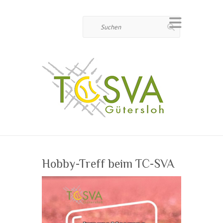
Suchen
Hobby-Treff beim TC-SVA