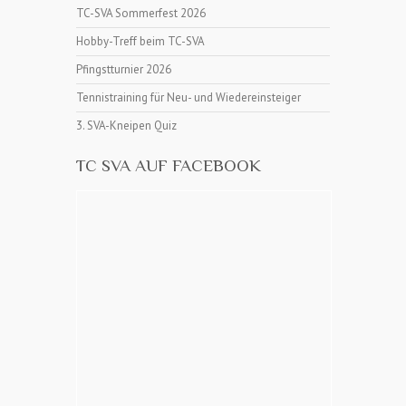
TC-SVA Sommerfest 2026
Hobby-Treff beim TC-SVA
Pfingstturnier 2026
Tennistraining für Neu- und Wiedereinsteiger
3. SVA-Kneipen Quiz
TC SVA AUF FACEBOOK