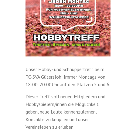
Unser Hobby- und Schnuppertreff beim
TC-SVA Gütersloh! Immer Montags von
18:00-20:00Uhr auf den Plätzen 5 und 6.
Dieser Treff soll neuen Mitgliedern und
Hobbyspielern/innen die Möglichkeit
geben, neue Leute kennenzulernen,
Kontakte zu knüpfen und unser
Vereinsleben zu erleben.