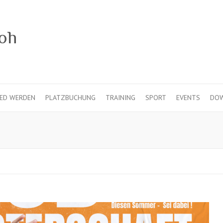
IED WERDEN
PLATZBUCHUNG
TRAINING
SPORT
EVENTS
DO