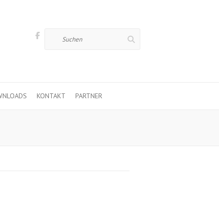
Suchen
WNLOADS
KONTAKT
PARTNER