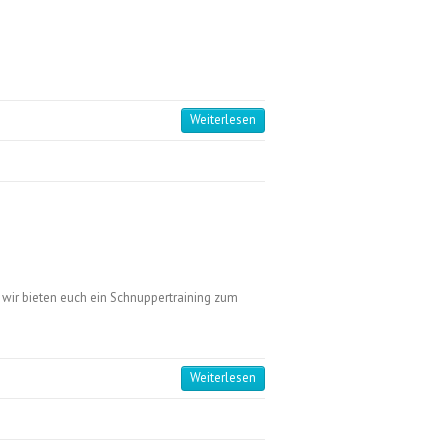
Weiterlesen
 wir bieten euch ein Schnuppertraining zum
Weiterlesen