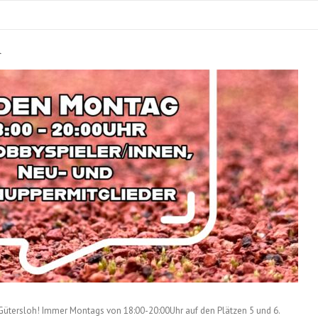
A
Gütersloh! Immer Montags von 18:00-20:00Uhr auf den Plätzen 5 und 6.