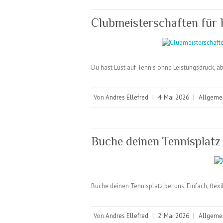
Clubmeisterschaften für
Du hast Lust auf Tennis ohne Leistungsdruck, a
Von
Andres Ellefred
|
4. Mai 2026
|
Allgeme
Buche deinen Tennisplatz 
Buche deinen Tennisplatz bei uns. Einfach, flexi
Von
Andres Ellefred
|
2. Mai 2026
|
Allgeme