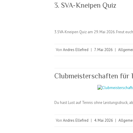
3. SVA-Kneipen Quiz
3.SVA-Kneipen Quiz am 29. Mai 2026. Freut eu
Von
Andres Ellefred
|
7. Mai 2026
|
Allgeme
Clubmeisterschaften für
Du hast Lust auf Tennis ohne Leistungsdruck, a
Von
Andres Ellefred
|
4. Mai 2026
|
Allgeme