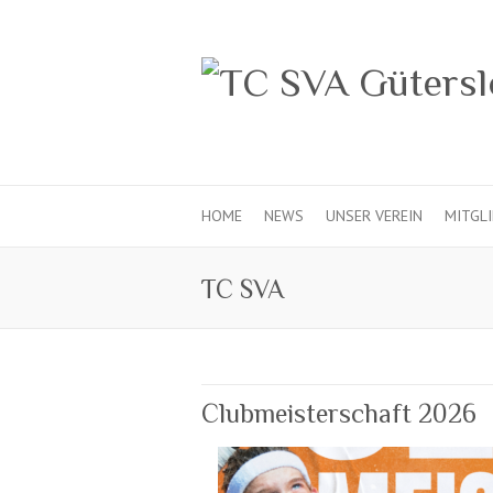
HOME
NEWS
UNSER VEREIN
MITGL
TC SVA
Clubmeisterschaft 2026