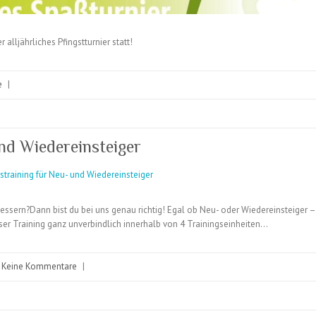
alljährliches Pfingstturnier statt!
e
|
nd Wiedereinsteiger
essern?Dann bist du bei uns genau richtig! Egal ob Neu- oder Wiedereinsteiger –
er Training ganz unverbindlich innerhalb von 4 Trainingseinheiten…
Keine Kommentare
|