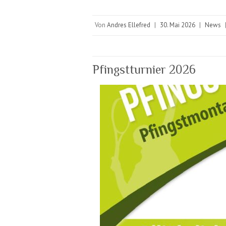
Von
Andres Ellefred
|
30. Mai 2026
|
News
Pfingstturnier 2026