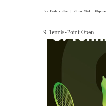
Von
Kristina Billen
|
30. Juni 2024
|
Allgeme
9. Tennis-Point Open