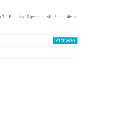
Tie-Break bis 10 gespielt.– Alle Spieler, die ihr
Weiterlesen