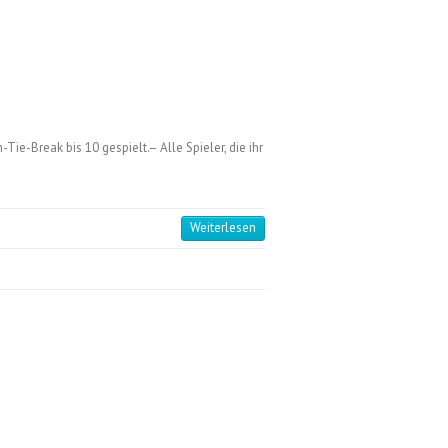
Tie-Break bis 10 gespielt.– Alle Spieler, die ihr
Weiterlesen