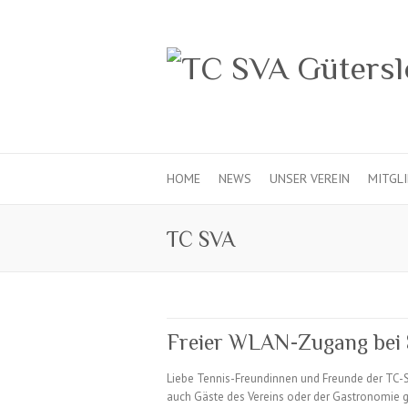
HOME
NEWS
UNSER VEREIN
MITGL
TC SVA
Freier WLAN-Zugang bei
Liebe Tennis-Freundinnen und Freunde der TC-SVA
auch Gäste des Vereins oder der Gastronomie g