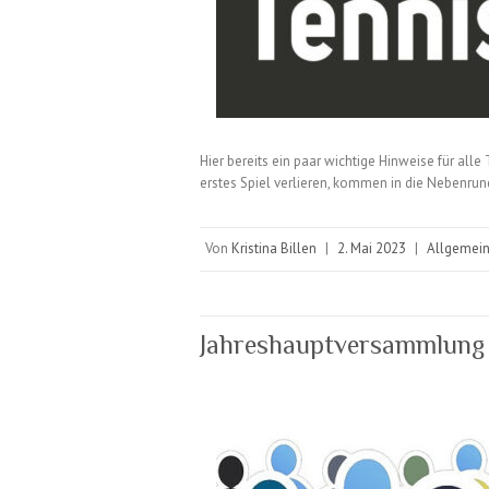
Hier bereits ein paar wichtige Hinweise für alle
erstes Spiel verlieren, kommen in die Nebenru
Von
Kristina Billen
|
2. Mai 2023
|
Allgemei
Jahreshauptversammlung