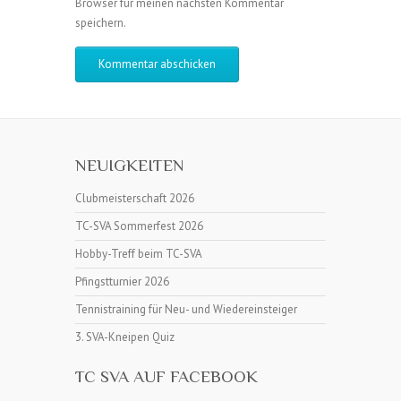
Browser für meinen nächsten Kommentar
speichern.
NEUIGKEITEN
Clubmeisterschaft 2026
TC-SVA Sommerfest 2026
Hobby-Treff beim TC-SVA
Pfingstturnier 2026
Tennistraining für Neu- und Wiedereinsteiger
3. SVA-Kneipen Quiz
TC SVA AUF FACEBOOK