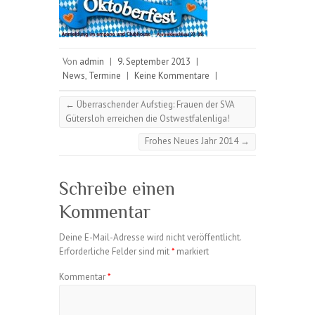
Von
admin
|
9. September 2013
|
News
,
Termine
|
Keine Kommentare
|
←
Überraschender Aufstieg: Frauen der SVA
Gütersloh erreichen die Ostwestfalenliga!
Frohes Neues Jahr 2014
→
Schreibe einen
Kommentar
Deine E-Mail-Adresse wird nicht veröffentlicht.
Erforderliche Felder sind mit
*
markiert
Kommentar
*