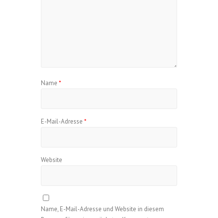
Name
*
E-Mail-Adresse
*
Website
Name, E-Mail-Adresse und Website in diesem