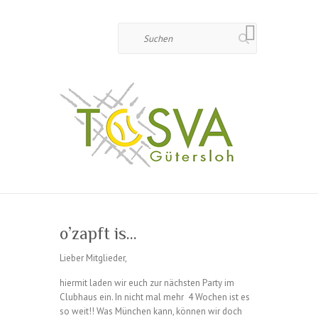
Suchen
o’zapft is…
Lieber Mitglieder,
hiermit laden wir euch zur nächsten Party im
Clubhaus ein. In nicht mal mehr 4 Wochen ist es
so weit!! Was München kann, können wir doch