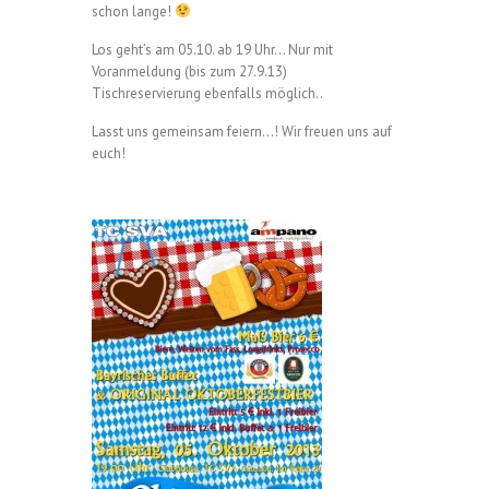
schon lange!
Los geht’s am 05.10. ab 19 Uhr… Nur mit
Voranmeldung (bis zum 27.9.13)
Tischreservierung ebenfalls möglich..
Lasst uns gemeinsam feiern…! Wir freuen uns auf
euch!