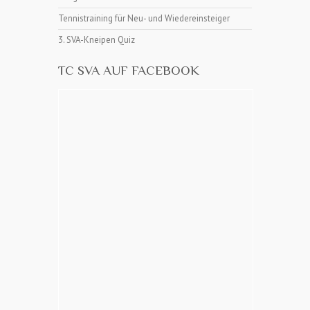
Tennistraining für Neu- und Wiedereinsteiger
3. SVA-Kneipen Quiz
TC SVA AUF FACEBOOK