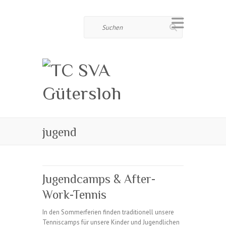
Suchen
jugend
Jugendcamps & After-
Work-Tennis
In den Sommerferien finden traditionell unsere
Tenniscamps für unsere Kinder und Jugendlichen