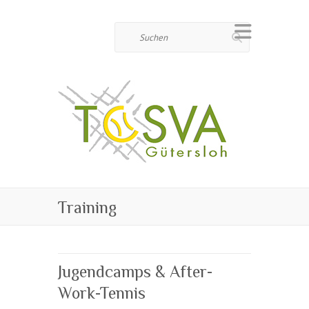
Suchen
Training
Jugendcamps & After-
Work-Tennis