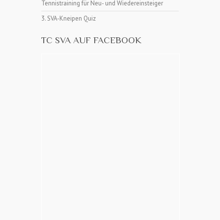
Tennistraining für Neu- und Wiedereinsteiger
3. SVA-Kneipen Quiz
TC SVA AUF FACEBOOK