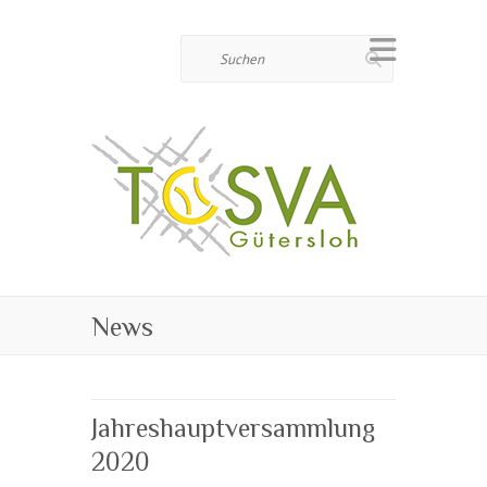
Suchen
News
Jahreshauptversammlung
2020